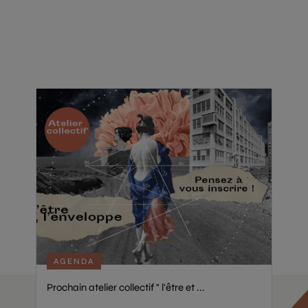
AGENDA
Prochain atelier collectif " l'être et ...