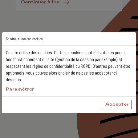
Continuer à lire
Ce site utilise des cookies.
Ce site utilise des cookies. Certains cookies sont obligatoires pour le
bon fonctionnement du site (gestion de la session par exemple) et
respectent les règles de confidentialité du RGPD. D'autres peuvent être
optionnels, vous pouvez alors choisir de ne pas les accecpter ci-
dessous.
Paramétrer
Accepter