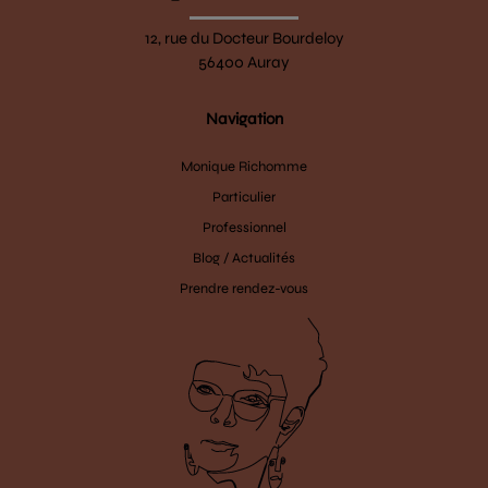
12, rue du Docteur Bourdeloy
56400 Auray
Navigation
Monique Richomme
Particulier
Professionnel
Blog / Actualités
Prendre rendez-vous