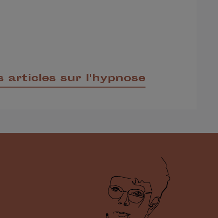
 articles sur l'hypnose